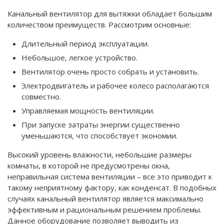
Канальный вентилятор для вытяжки обладает большим
количеством преимуществ. Рассмотрим основные:
Длительный период эксплуатации.
Небольшое, легкое устройство.
Вентилятор очень просто собрать и установить.
Электродвигатель и рабочее колесо располагаются
совместно.
Управляемая мощность вентиляции.
При запуске затраты энергии существенно
уменьшаются, что способствует экономии.
Высокий уровень влажности, небольшие размеры
комнаты, в которой не предусмотрены окна,
неправильная система вентиляции – все это приводит к
такому неприятному фактору, как конденсат. В подобных
случаях канальный вентилятор является максимально
эффективным и рациональным решением проблемы.
Данное оборудование позволяет выводить из