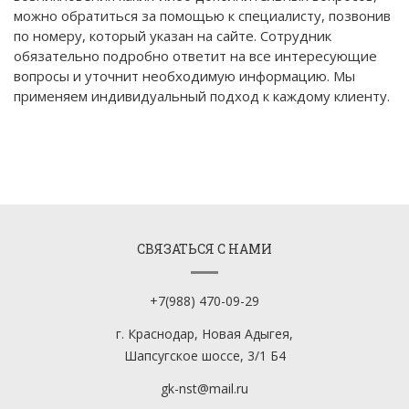
можно обратиться за помощью к специалисту, позвонив
по номеру, который указан на сайте. Сотрудник
обязательно подробно ответит на все интересующие
вопросы и уточнит необходимую информацию. Мы
применяем индивидуальный подход к каждому клиенту.
СВЯЗАТЬСЯ С НАМИ
+7(988) 470-09-29
г. Краснодар, Новая Адыгея,
Шапсугское шоссе, 3/1 Б4
gk-nst@mail.ru