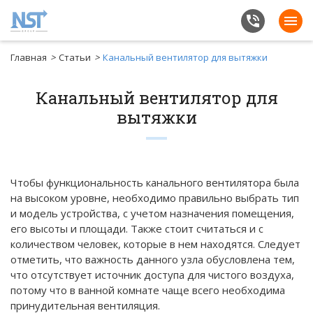
Главная
>
Статьи
>
Канальный вентилятор для вытяжки
Канальный вентилятор для
вытяжки
Чтобы функциональность канального вентилятора была
на высоком уровне, необходимо правильно выбрать тип
и модель устройства, с учетом назначения помещения,
его высоты и площади. Также стоит считаться и с
количеством человек, которые в нем находятся. Следует
отметить, что важность данного узла обусловлена тем,
что отсутствует источник доступа для чистого воздуха,
потому что в ванной комнате чаще всего необходима
принудительная вентиляция.