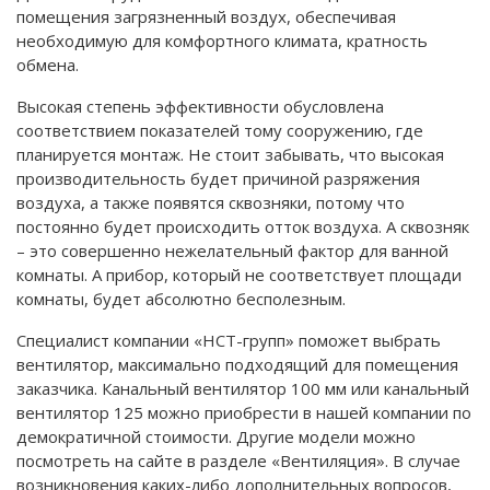
помещения загрязненный воздух, обеспечивая
необходимую для комфортного климата, кратность
обмена.
Высокая степень эффективности обусловлена
соответствием показателей тому сооружению, где
планируется монтаж. Не стоит забывать, что высокая
производительность будет причиной разряжения
воздуха, а также появятся сквозняки, потому что
постоянно будет происходить отток воздуха. А сквозняк
– это совершенно нежелательный фактор для ванной
комнаты. А прибор, который не соответствует площади
комнаты, будет абсолютно бесполезным.
Специалист компании «НСТ-групп» поможет выбрать
вентилятор, максимально подходящий для помещения
заказчика. Канальный вентилятор 100 мм или канальный
вентилятор 125 можно приобрести в нашей компании по
демократичной стоимости. Другие модели можно
посмотреть на сайте в разделе «Вентиляция». В случае
возникновения каких-либо дополнительных вопросов,