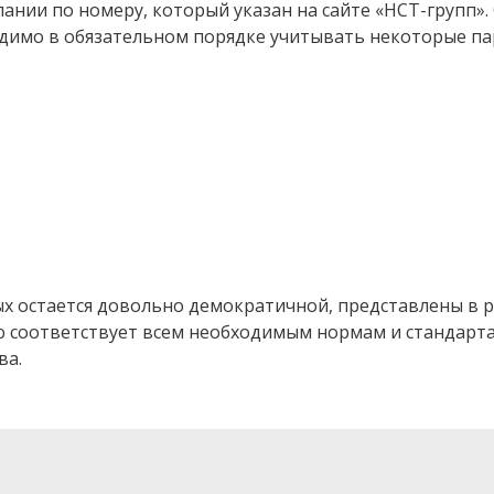
нии по номеру, который указан на сайте «НСТ-групп». 
одимо в обязательном порядке учитывать некоторые п
остается довольно демократичной, представлены в раз
 соответствует всем необходимым нормам и стандарта
ва.