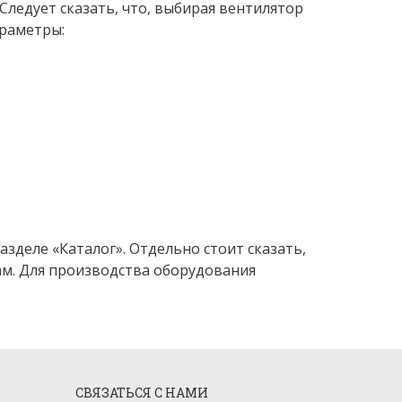
Следует сказать, что, выбирая вентилятор
араметры:
деле «Каталог». Отдельно стоит сказать,
м. Для производства оборудования
СВЯЗАТЬСЯ С НАМИ