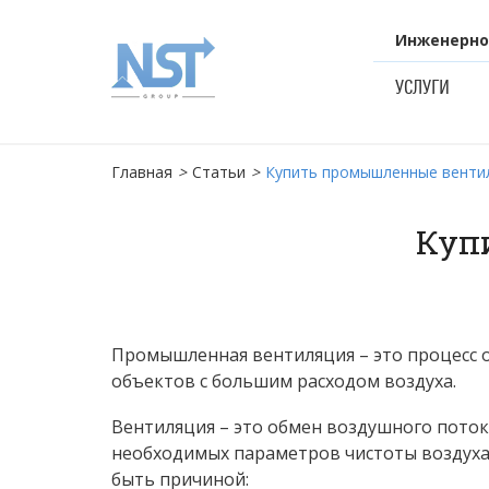
Инженерно
УСЛУГИ
Главная
>
Статьи
>
Купить промышленные венти
Куп
Промышленная вентиляция – это процесс 
объектов с большим расходом воздуха.
Вентиляция – это обмен воздушного поток
необходимых параметров чистоты воздуха.
быть причиной: