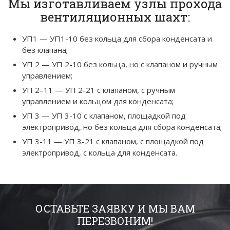
Мы изготавливаем узлы прохода
вентиляционных шахт:
УП1 — УП1-10 без кольца для сбора конденсата и
без клапана;
УП 2 — УП 2-10 без кольца, но с клапаном и ручным
управлением;
УП 2–11 — УП 2-21 с клапаном, с ручным
управлением и кольцом для конденсата;
УП 3 — УП 3-10 с клапаном, площадкой под
электропривод, но без кольца для сбора конденсата;
УП 3-11 — УП 3-21 с клапаном, с площадкой под
электропривод, с кольца для конденсата.
ОСТАВЬТЕ ЗАЯВКУ И МЫ ВАМ
ПЕРЕЗВОНИМ!