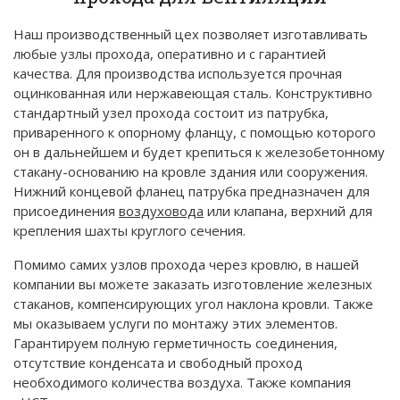
Наш производственный цех позволяет изготавливать
любые узлы прохода, оперативно и с гарантией
качества. Для производства используется прочная
оцинкованная или нержавеющая сталь. Конструктивно
стандартный узел прохода состоит из патрубка,
приваренного к опорному фланцу, с помощью которого
он в дальнейшем и будет крепиться к железобетонному
стакану-основанию на кровле здания или сооружения.
Нижний концевой фланец патрубка предназначен для
присоединения
воздуховода
или клапана, верхний для
крепления шахты круглого сечения.
Помимо самих узлов прохода через кровлю, в нашей
компании вы можете заказать изготовление железных
стаканов, компенсирующих угол наклона кровли. Также
мы оказываем услуги по монтажу этих элементов.
Гарантируем полную герметичность соединения,
отсутствие конденсата и свободный проход
необходимого количества воздуха. Также компания