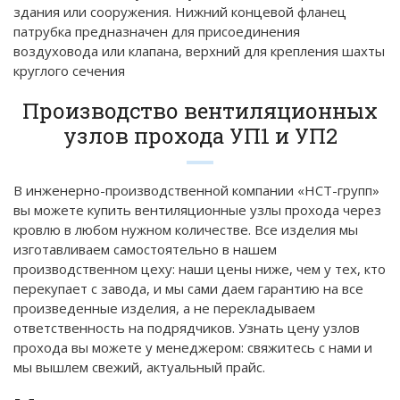
здания или сооружения. Нижний концевой фланец
патрубка предназначен для присоединения
воздуховода или клапана, верхний для крепления шахты
круглого сечения
Производство вентиляционных
узлов прохода УП1 и УП2
В инженерно-производственной компании «НСТ-групп»
вы можете купить вентиляционные узлы прохода через
кровлю в любом нужном количестве. Все изделия мы
изготавливаем самостоятельно в нашем
производственном цеху: наши цены ниже, чем у тех, кто
перекупает с завода, и мы сами даем гарантию на все
произведенные изделия, а не перекладываем
ответственность на подрядчиков. Узнать цену узлов
прохода вы можете у менеджером: свяжитесь с нами и
мы вышлем свежий, актуальный прайс.